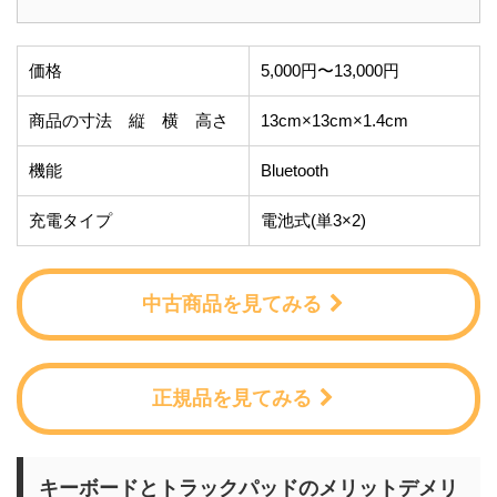
価格
5,000円〜13,000円
商品の寸法 縦 横 高さ
13cm×13cm×1.4cm
機能
Bluetooth
充電タイプ
電池式(単3×2)
中古商品を見てみる
正規品を見てみる
キーボードとトラックパッドのメリットデメリ