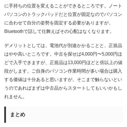
に手持ちの位置を変えることができるところです。ノート
パソコンのトラックパッドだと位置が固定なのでパソコン
に合わせて自分の姿勢を固定する必要がありますが、
Bluetoothで話して仕舞えばその心配はなくなります。
デメリットとしては、電池代が別途かかることと、正規品
はやや高いところです。中古を探せば4,000円〜5,000円ほ
どで入手できますが、正規品は13,000円ほどと倍以上の値
段がします。ご自身のパソコン作業時間が多い場合は購入
する価値は十分あると思いますが、そこまで触らないとい
うのであればまずは中古品からスタートしてもいいかもし
れません。
まとめ