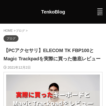
TenkoBlog
HOME
>
ブログ
>
ブログ
【PCアクセサリ】ELECOM TK FBP100と
Magic Trackpadを実際に買った徹底レビュー
2021年12月2日