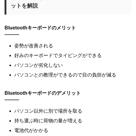
ットを解説
Bluetoothキーボードのメリット
姿勢が改善される
好みのキーボードでタイピングができる
パソコンが劣化しない
パソコンとの教理ができるので目の負担が減る
Bluetoothキーボードのデメリット
パソコン以外に別で場所を取る
持ち運ぶ時に荷物の量が増える
電池代がかかる