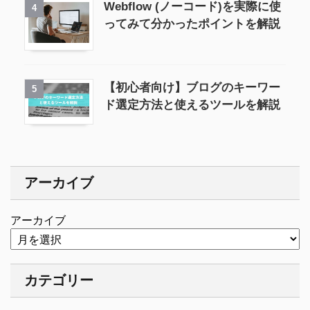
Webflow (ノーコード)を実際に使
4
ってみて分かったポイントを解説
【初心者向け】ブログのキーワー
5
ド選定方法と使えるツールを解説
アーカイブ
アーカイブ
カテゴリー