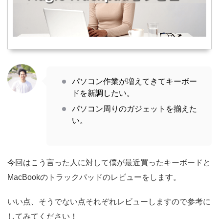
パソコン作業が増えてきてキーボー
ドを新調したい。
パソコン周りのガジェットを揃えた
い。
今回はこう言った人に対して僕が最近買ったキーボードと
MacBookのトラックパッドのレビューをします。
いい点、そうでない点それぞれレビューしますので参考に
してみてください！