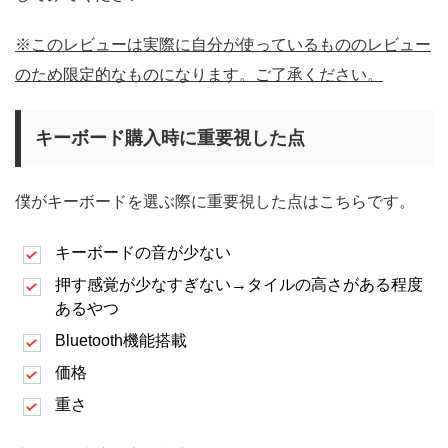
※このレビューは実際に自分が使っているもののレビュー
のため限定的なものになります。ご了承ください。
キーボード購入時に重要視した点
僕がキーボードを選ぶ際に重要視した点はこちらです。
キーボードの音が少ない
押す感覚が少なすぎない→タイルの高さがある程度
あるやつ
Bluetooth機能搭載
価格
重さ