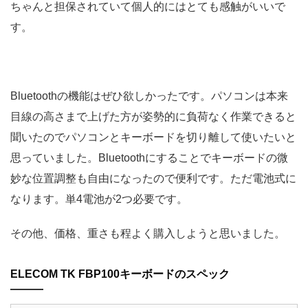
ちゃんと担保されていて個人的にはとても感触がいいで
す。
Bluetoothの機能はぜひ欲しかったです。パソコンは本来
目線の高さまで上げた方が姿勢的に負荷なく作業できると
聞いたのでパソコンとキーボードを切り離して使いたいと
思っていました。Bluetoothにすることでキーボードの微
妙な位置調整も自由になったので便利です。ただ電池式に
なります。単4電池が2つ必要です。
その他、価格、重さも程よく購入しようと思いました。
ELECOM TK FBP100キーボードのスペック