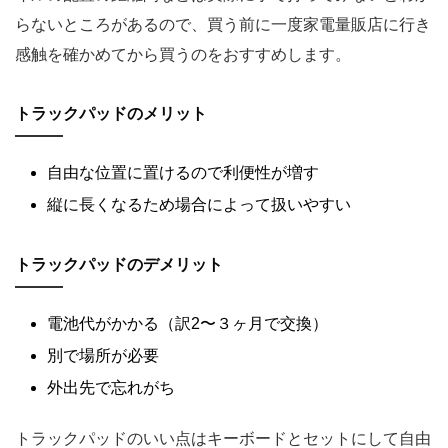
らないところがあるので、買う前に一度家電量販店に行き
感触を確かめてから買うのをおすすめします。
トラックパッドのメリット
自由な位置に置けるので利便性が増す
縦に長くなるため場合によって扱いやすい
トラックパッドのデメリット
電池代がかかる（訳2〜３ヶ月で交換）
別で場所が必要
外出先で忘れがち
トラックパッドのいい点はキーボードとセットにして自由