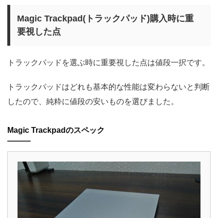
Magic Trackpad(トラックパッド)購入時に重
要視した点
トラックパッドを選ぶ時に重要視した点は値段一択です。
トラックパッドはどれも基本的な性能は変わらないと判断
したので、純粋に値段の安いものを選びました。
Magic Trackpadのスペック