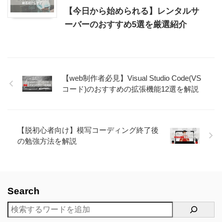
【今日から始められる】レンタルサ
ーバーのおすすめ5選を厳選紹介
【web制作者必見】Visual Studio Code(VS
コード)のおすすめの拡張機能12選を解説
【脱初心者向け】模写コーディング終了後
の勉強方法を解説
Search