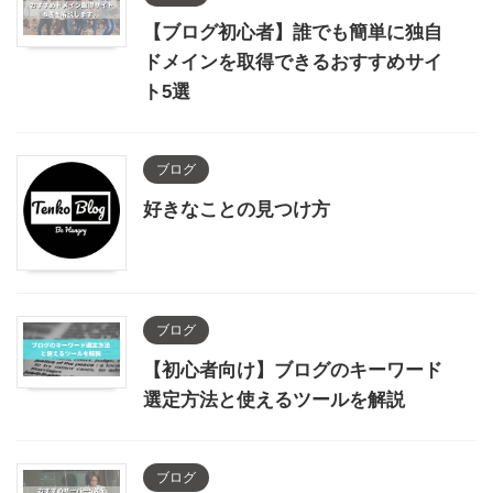
【ブログ初心者】誰でも簡単に独自
ドメインを取得できるおすすめサイ
ト5選
ブログ
好きなことの見つけ方
ブログ
【初心者向け】ブログのキーワード
選定方法と使えるツールを解説
ブログ