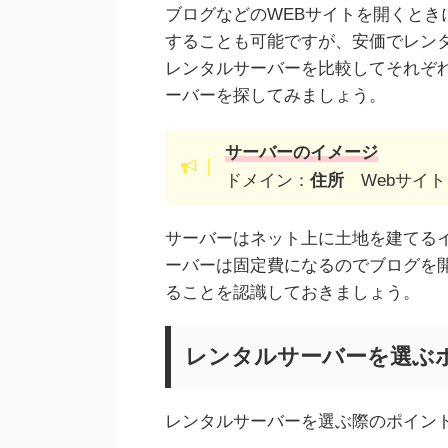
ブログなどのWEBサイトを開くと
することも可能ですが、安価でレン
レンタルサーバーを比較してそれぞ
ーバーを探してみましょう。
サーバーのイメージ
ドメイン：
住所
Webサイト
サーバーはネット上に土地を建てるイ
ーバーは固定費になるのでブログを
ることを認識しておきましょう。
レンタルサーバーを選ぶ
レンタルサーバーを選ぶ際のポイン