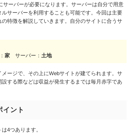
きにサーバーが必要になります。サーバーは自分で用意
タルサーバーを利用することも可能です。今回は主要
れの特徴を解説していきます。自分のサイトに合うサ
：
家
サーバー：
土地
メージで、その上にWebサイトが建てられます。サ
開設する際などは収益が発生するまでは毎月赤字であ
ポイント
トは4つあります。