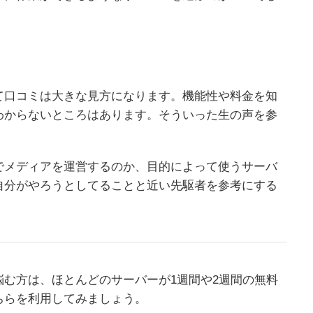
て口コミは大きな見方になります。機能性や料金を知
わからないところはあります。そういった生の声を参
でメディアを運営するのか、目的によって使うサーバ
自分がやろうとしてることと近い先駆者を参考にする
む方は、ほとんどのサーバーが1週間や2週間の無料
ちらを利用してみましょう。