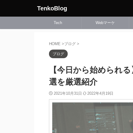
TenkoBlog
Tech
Webマーケ
HOME
>
ブログ
>
ブログ
【今日から始められる
選を厳選紹介
2021年10月31日
2022年4月19日