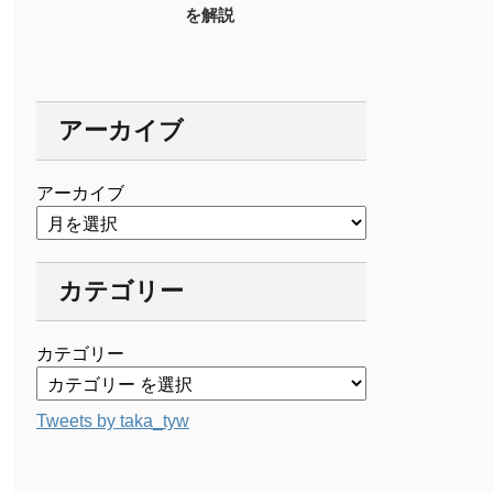
を解説
アーカイブ
アーカイブ
カテゴリー
カテゴリー
Tweets by taka_tyw