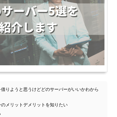
を借りようと思うけどどのサーバーがいいかわから
ーのメリットデメリットを知りたい
る