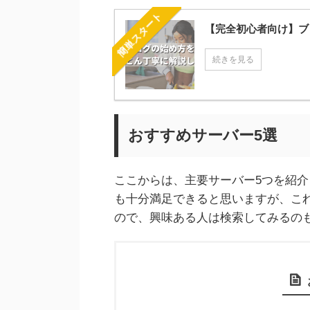
簡単スタート
【完全初心者向け】ブ
続きを見る
おすすめサーバー5選
ここからは、主要サーバー5つを紹介
も十分満足できると思いますが、こ
ので、興味ある人は検索してみるの