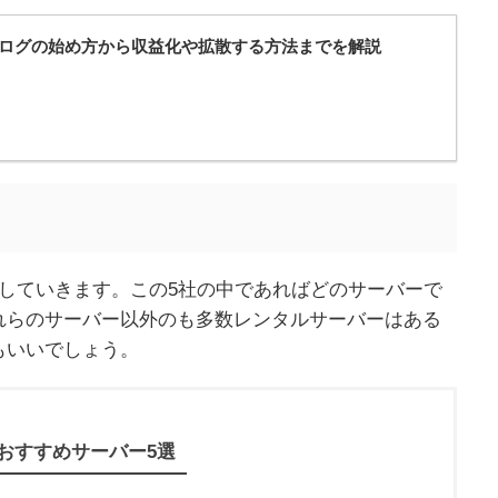
ログの始め方から収益化や拡散する方法までを解説
していきます。この5社の中であればどのサーバーで
れらのサーバー以外のも多数レンタルサーバーはある
もいいでしょう。
おすすめサーバー5選