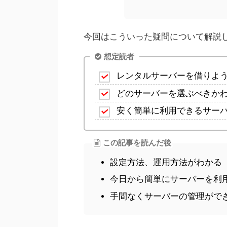
今回はこういった疑問について解説
想定読者
レンタルサーバーを借りよ
どのサーバーを選ぶべきか
安く簡単に利用できるサー
この記事を読んだ後
設定方法、運用方法がわかる
今日から簡単にサーバーを利
手間なくサーバーの管理がで