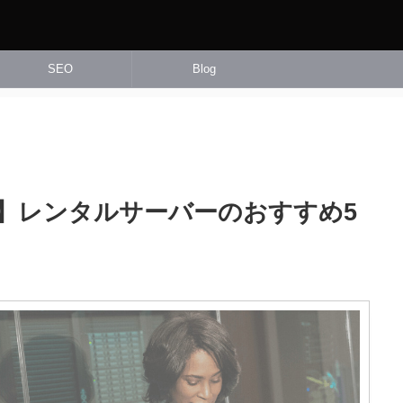
SEO
Blog
】レンタルサーバーのおすすめ5