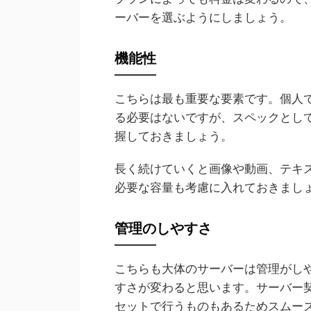
ーバーを選ぶようにしましょう。
機能性
こちらは最も重要な要素です。個人
る必要はないですが、スペックとし
握しておきましょう。
長く続けていくと画像や動画、テキ
必要な容量も考慮に入れておきまし
管理のしやすさ
こちらも大体のサーバーは管理がし
すさが変わると思います。サーバー契約
セットで行うものもあるためスムー