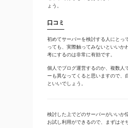
ょう。
口コミ
初めてサーバーを検討する人にとっ
っても、実際触ってみないといいか
考にするのは非常に有効です。
個人でブログ運営するのか、複数人
ーも異なってくると思いますので、
といいでしょう。
検討した上でどのサーバーがいいか悩
お試し利用ができるので、まずはそ