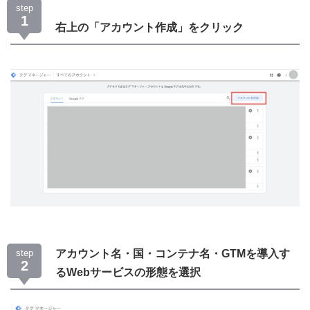
step
1
右上の「アカウント作成」をクリック
step
アカウント名・国・コンテナ名・GTMを導入す
2
るWebサービスの形態を選択