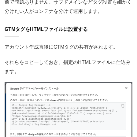
前で問題ありません。サブドメインなどタグ設置を細かく
分けたい人がコンテナを分けて運用します。
GTMタグをHTMLファイルに設置する
アカウント作成直後にGTMタグの共有がされます。
それらをコピーしておき、指定のHTMLファイルに仕込み
ます。