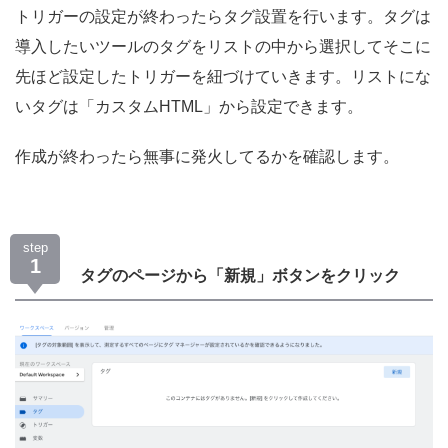
トリガーの設定が終わったらタグ設置を行います。タグは
導入したいツールのタグをリストの中から選択してそこに
先ほど設定したトリガーを紐づけていきます。リストにな
いタグは「カスタムHTML」から設定できます。
作成が終わったら無事に発火してるかを確認します。
step
1
タグのページから「新規」ボタンをクリック