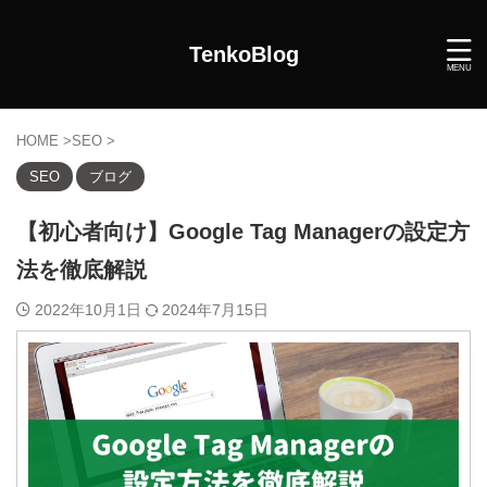
TenkoBlog
HOME
>
SEO
>
SEO
ブログ
【初心者向け】Google Tag Managerの設定方
法を徹底解説
2022年10月1日
2024年7月15日