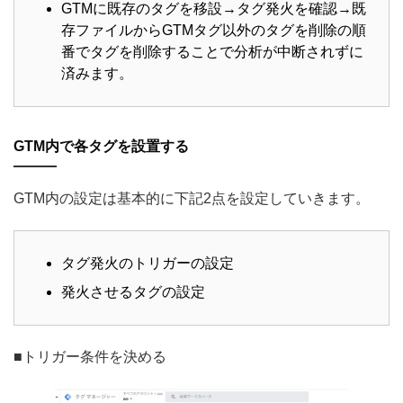
GTMに既存のタグを移設→タグ発火を確認→既
存ファイルからGTMタグ以外のタグを削除の順
番でタグを削除することで分析が中断されずに
済みます。
GTM内で各タグを設置する
GTM内の設定は基本的に下記2点を設定していきます。
タグ発火のトリガーの設定
発火させるタグの設定
■トリガー条件を決める