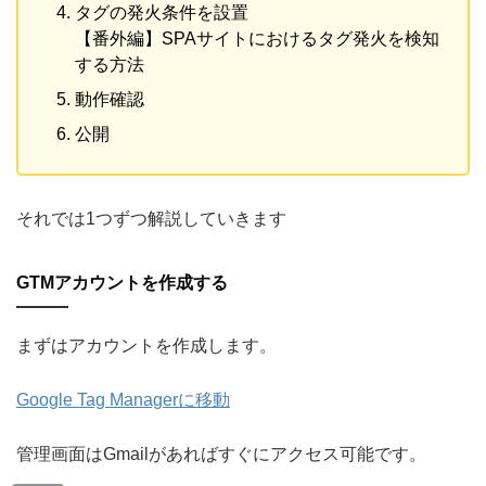
タグの発火条件を設置
【番外編】SPAサイトにおけるタグ発火を検知
する方法
動作確認
公開
それでは1つずつ解説していきます
GTMアカウントを作成する
まずはアカウントを作成します。
Google Tag Managerに移動
管理画面はGmailがあればすぐにアクセス可能です。