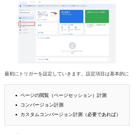
最初にトリガーを設定していきます。設定項目は基本的に
ページの閲覧（ページセッション）計測
コンバージョン計測
カスタムコンバージョン計測（必要であれば）