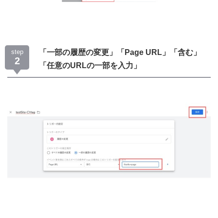
step
「一部の履歴の変更」「Page URL」「含む」
2
「任意のURLの一部を入力」