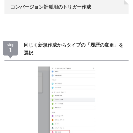
コンバージョン計測用のトリガー作成
step
同じく新規作成からタイプの「履歴の変更」を
1
選択