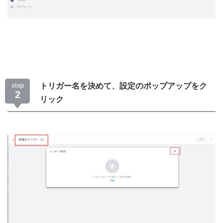
step
トリガー名を決めて、設定のポップアップをク
2
リック