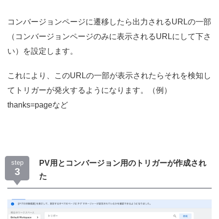
コンバージョンページに遷移したら出力されるURLの一部
（コンバージョンページのみに表示されるURLにして下さ
い）を設定します。
これにより、このURLの一部が表示されたらそれを検知し
てトリガーが発火するようになります。（例）
thanks=pageなど
step
PV用とコンバージョン用のトリガーが作成され
3
た