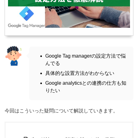
Google Tag managerの設定方法で悩
んでる
具体的な設置方法がわからない
Google analyticsとの連携の仕方も知
りたい
今回はこういった疑問について解説していきます。