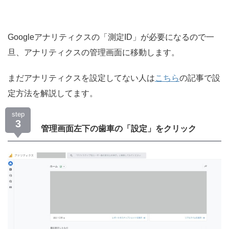
Googleアナリティクスの「測定ID」が必要になるので一
旦、アナリティクスの管理画面に移動します。
まだアナリティクスを設定してない人は
こちら
の記事で設
定方法を解説してます。
step
3
管理画面左下の歯車の「設定」をクリック