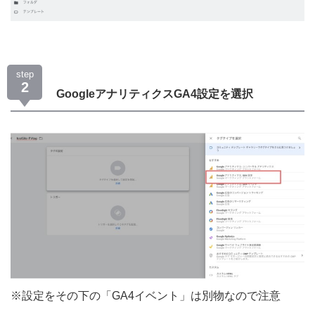
step
2
GoogleアナリティクスGA4設定を選択
※設定をその下の「GA4イベント」は別物なので注意