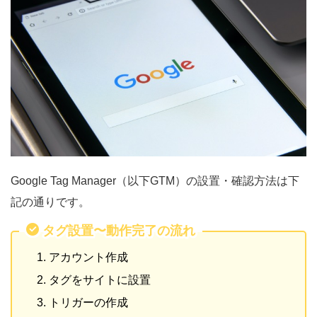
Google Tag Manager（以下GTM）の設置・確認方法は下
記の通りです。
タグ設置〜動作完了の流れ
アカウント作成
タグをサイトに設置
トリガーの作成