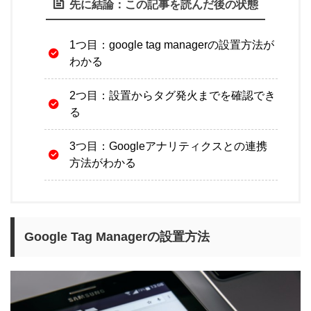
先に結論：この記事を読んだ後の状態
1つ目：google tag managerの設置方法が
わかる
2つ目：設置からタグ発火までを確認でき
る
3つ目：Googleアナリティクスとの連携
方法がわかる
Google Tag Managerの設置方法