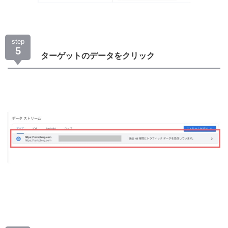
step
5
ターゲットのデータをクリック