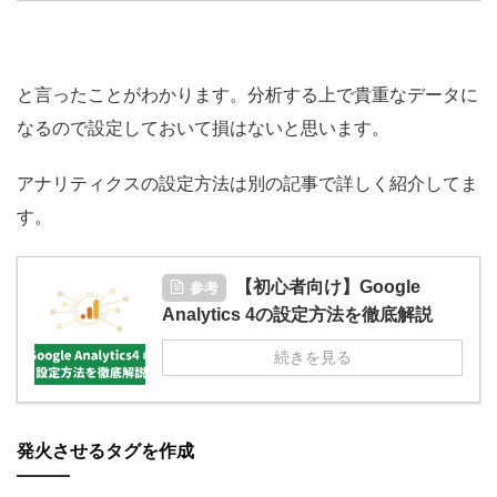
と言ったことがわかります。分析する上で貴重なデータに
なるので設定しておいて損はないと思います。
アナリティクスの設定方法は別の記事で詳しく紹介してま
す。
【初心者向け】Google
参考
Analytics 4の設定方法を徹底解説
続きを見る
発火させるタグを作成