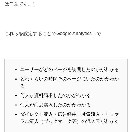
は任意です。）
これらを設定することでGoogle Analytics上で
ユーザーがどのページを訪問したのかがわかる
どれくらいの時間そのページにいたのかがわか
る
何人が資料請求したのかがわかる
何人が商品購入したのかがわかる
ダイレクト流入・広告経由・検索流入・リファ
ラル流入（ブックマーク等）の流入元がわかる