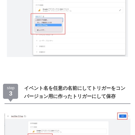
step
イベント名を任意の名前にしてトリガーをコン
3
バージョン用に作ったトリガーにして保存