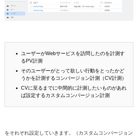
ユーザーがWebサービスを訪問したのを計測す
るPV計測
そのユーザーがとって欲しい行動をとったかど
うかを計測するコンバージョン計測（CV計測）
CVに至るまでに中間的に計測したいものがあれ
ば設定するカスタムコンバージョン計測
をそれぞれ設定していきます。（カスタムコンバージョン