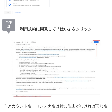
step
4
利用規約に同意して「はい」をクリック
※アカウント名・コンテナ名は特に理由がなければ同じ名