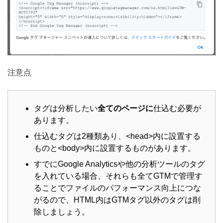
注意点
タグは分析したい
全てのページに
仕込む必要が
あります。
仕込むタグは2種類あり、<head>内に設置する
ものと<body>内に設置するものがあります。
すでにGoogle Analyticsや他の分析ツールのタグ
を入れている場合、それらも全てGTMで管理す
ることでファイルのパフォーマンス向上につな
がるので、HTML内はGTMタグ以外のタグは削
除しましょう。