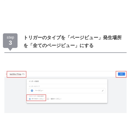
step
トリガーのタイプを「ページビュー」発生場所
3
を「全てのページビュー」にする