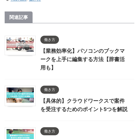
関連記事
働き方
【業務効率化】パソコンのブックマ
ークを上手に編集する方法【辞書活
用も】
働き方
【具体的】クラウドワークスで案件
を受注するためのポイント5つを解説
働き方