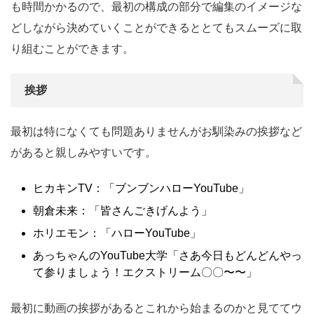
も時間かかるので、最初の構成の部分で編集のイメージな
どしながら決めていくことができるととてもスムーズに取
り組むことができます。
挨拶
最初は特になくても問題ありませんがお馴染みの挨拶など
があると親しみやすいです。
ヒカキンTV：「ブンブンハローYouTube」
朝倉未来：「皆さんごきげんよう」
ホリエモン：「ハローYouTube」
あっちゃんのYouTube大学「さあ今日もどんどんやっ
て参りましょう！エクストリーム〇〇〜〜」
最初に動画の挨拶があるとこれから始まるのかと見ててウ