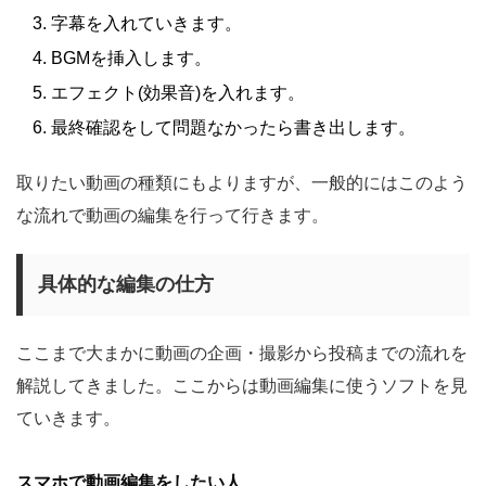
字幕を入れていきます。
BGMを挿入します。
エフェクト(効果音)を入れます。
最終確認をして問題なかったら書き出します。
取りたい動画の種類にもよりますが、一般的にはこのよう
な流れで動画の編集を行って行きます。
具体的な編集の仕方
ここまで大まかに動画の企画・撮影から投稿までの流れを
解説してきました。ここからは動画編集に使うソフトを見
ていきます。
スマホで動画編集をしたい人