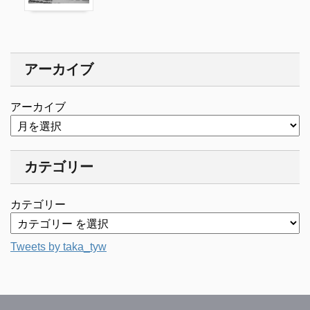
アーカイブ
アーカイブ
カテゴリー
カテゴリー
Tweets by taka_tyw