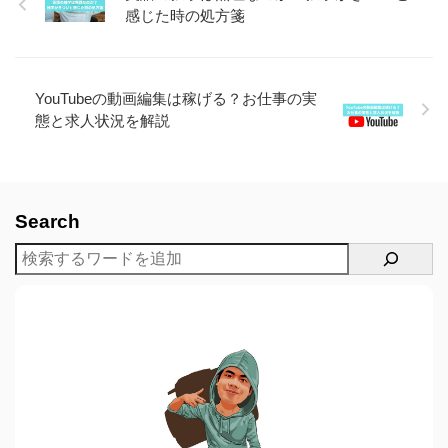
感じた時の処方箋
YouTubeの動画編集は稼げる？お仕事の実
態と求人状況を解説
Search