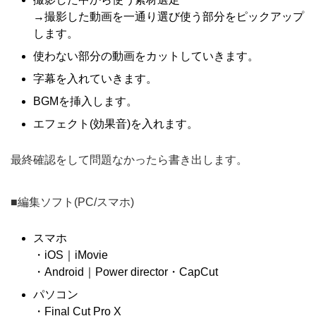
→撮影した動画を一通り選び使う部分をピックアップ
します。
使わない部分の動画をカットしていきます。
字幕を入れていきます。
BGMを挿入します。
エフェクト(効果音)を入れます。
最終確認をして問題なかったら書き出します。
■編集ソフト(PC/スマホ)
スマホ
・iOS｜iMovie
・Android｜Power director・CapCut
パソコン
・Final Cut Pro X