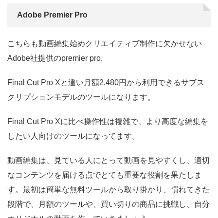
Adobe Premier Pro
こちらも動画編集始めクリエイティブ制作に欠かせない
Adobe社提供のpremier pro.
Final Cut Pro Xと違い月額2.480円から利用できるサブス
クリプションモデルのツールになります。
Final Cut Pro Xに比べ操作性は複雑で、より高度な編集を
したい人向けのツールになってます。
動画編集は、見ている人にとって動画を見やすくし、適切
なコンテンツを届ける点でとても重要な役割を果たしま
す。最初は簡単な無料ツールから取り掛かり、慣れてきた
段階で、月額のツールや、買い切りの商品に挑戦し、自分