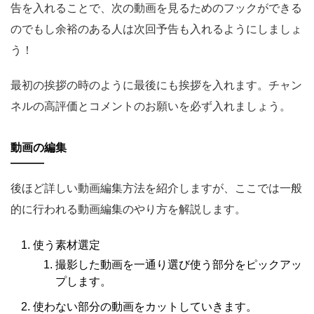
告を入れることで、次の動画を見るためのフックができる
のでもし余裕のある人は次回予告も入れるようにしましょ
う！
最初の挨拶の時のように最後にも挨拶を入れます。チャン
ネルの高評価とコメントのお願いを必ず入れましょう。
動画の編集
後ほど詳しい動画編集方法を紹介しますが、ここでは一般
的に行われる動画編集のやり方を解説します。
使う素材選定
撮影した動画を一通り選び使う部分をピックアッ
プします。
使わない部分の動画をカットしていきます。