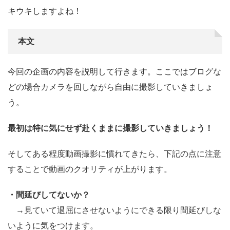
キウキしますよね！
本文
今回の企画の内容を説明して行きます。ここではブログな
どの場合カメラを回しながら自由に撮影していきましょ
う。
最初は特に気にせず赴くままに撮影していきましょう！
そしてある程度動画撮影に慣れてきたら、下記の点に注意
することで動画のクオリティが上がります。
・間延びしてないか？
→見ていて退屈にさせないようにできる限り間延びしな
いように気をつけます。