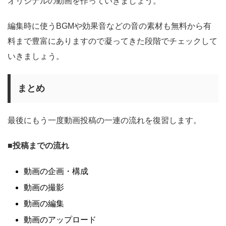
オリジナルの動画を作っていきましょう。
編集時に使うBGMや効果音などの音の素材も無料から有
料まで豊富にありますので凝ってきた段階でチェックして
いきましょう。
まとめ
最後にもう一度動画投稿の一連の流れを復習します。
■
投稿までの流れ
動画の企画・構成
動画の撮影
動画の編集
動画のアップロード