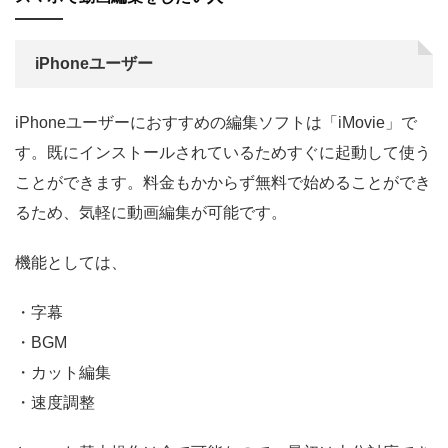
iPhoneユーザー
iPhoneユーザーにおすすめの編集ソフトは「iMovie」で
す。既にインストールされているためすぐに起動して使う
ことができます。料金もかからず無料で始めることができ
るため、気軽に動画編集が可能です。
機能としては、
・字幕
・BGM
・カット編集
・速度調整