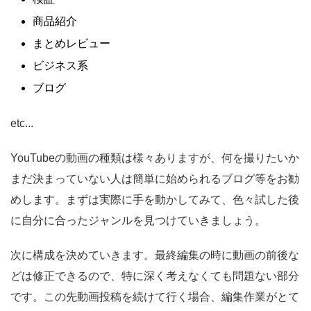
商品紹介
まとめレビュー
ビジネス系
ブログ
etc...
YouTubeの動画の種類は様々ありますが、何を撮りたいか
まだ決まっていない人は簡単に始められるブログ等をお勧
めします。まずは実際に手を動かしてみて、色々試した後
に自分に合ったジャンルを見つけていきましょう。
次に構成を決めていきます。最終編集の時に動画の前後な
どは修正できるので、特に深く考えなくても問題ない部分
です。この先動画投稿を続けて行く場合、編集作業がとて