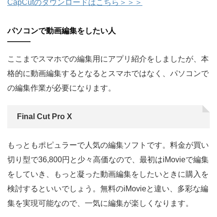
CapCutのダウンロードはこちら＞＞＞
パソコンで動画編集をしたい人
ここまでスマホでの編集用にアプリ紹介をしましたが、本
格的に動画編集するとなるとスマホではなく、パソコンで
の編集作業が必要になります。
Final Cut Pro X
もっともポピュラーで人気の編集ソフトです。料金が買い
切り型で36,800円と少々高価なので、最初はiMovieで編集
をしていき、もっと凝った動画編集をしたいときに購入を
検討するといいでしょう。無料のiMovieと違い、多彩な編
集を実現可能なので、一気に編集が楽しくなります。