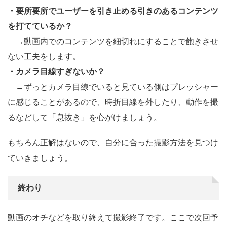
・要所要所でユーザーを引き止める引きのあるコンテンツ
を打てているか？
→動画内でのコンテンツを細切れにすることで飽きさせ
ない工夫をします。
・カメラ目線すぎないか？
→ずっとカメラ目線でいると見ている側はプレッシャー
に感じることがあるので、時折目線を外したり、動作を撮
るなどして「息抜き」を心がけましょう。
もちろん正解はないので、自分に合った撮影方法を見つけ
ていきましょう。
終わり
動画のオチなどを取り終えて撮影終了です。ここで次回予