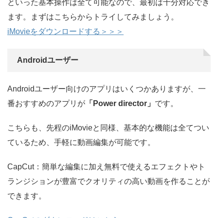
といった基本操作は全て可能なので、最初は十分対応でき
ます。まずはこちらからトライしてみましょう。
iMovieをダウンロードする＞＞＞
Androidユーザー
Androidユーザー向けのアプリはいくつかありますが、一
番おすすめのアプリが
「Power director」
です。
こちらも、先程のiMovieと同様、基本的な機能は全てつい
ているため、手軽に動画編集が可能です。
CapCut：簡単な編集に加え無料で使えるエフェクトやト
ランジションが豊富でクオリティの高い動画を作ることが
できます。