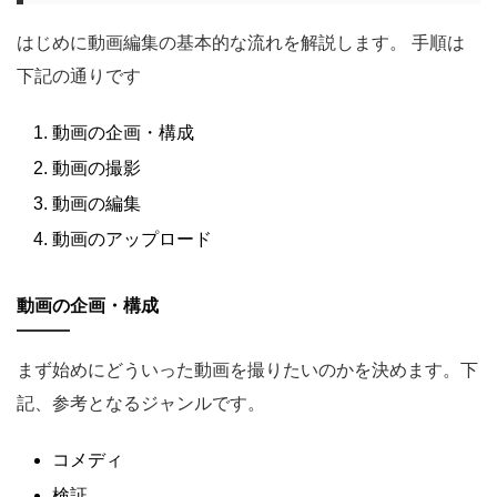
はじめに動画編集の基本的な流れを解説します。 手順は
下記の通りです
動画の企画・構成
動画の撮影
動画の編集
動画のアップロード
動画の企画・構成
まず始めにどういった動画を撮りたいのかを決めます。下
記、参考となるジャンルです。
コメディ
検証