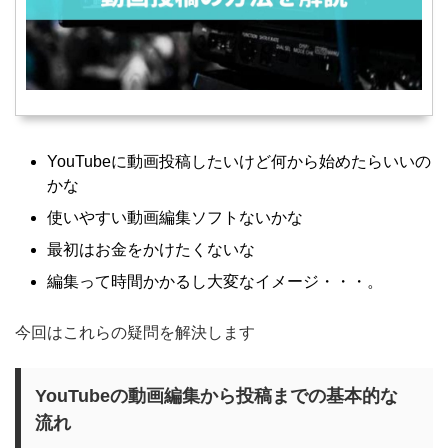
YouTubeに動画投稿したいけど何から始めたらいいの
かな
使いやすい動画編集ソフトないかな
最初はお金をかけたくないな
編集って時間かかるし大変なイメージ・・・。
今回はこれらの疑問を解決します
YouTubeの動画編集から投稿までの基本的な
流れ